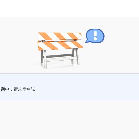
查询中，请刷新重试