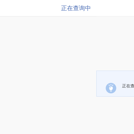
正在查询中
正在