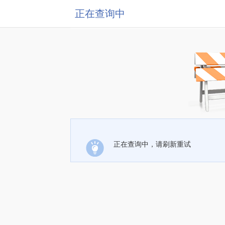
正在查询中
正在查询中，请刷新重试